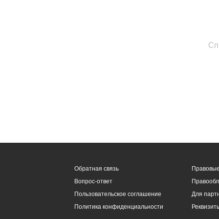
Сп
Обратная связь
Правовые
Вопрос-ответ
Правообл
Пользовательское соглашение
Для парт
Политика конфиденциальности
Реквизит