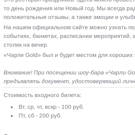
то день рождения или Новый год. Мы всегда ра
положительные отзывы, а также эмоции и улыбк
На нашем официальном сайте можно узнать п
событиях, банкетах, расписании мероприятий, 
столик на вечер.
«Чарли Gold» был и будет местом для хороших 
Внимание! При посещении шоу-бара «Чарли Go
предъявлять документ, удостоверяющий личн
Стоимость входного билета:
Вт, ср, чт, вскр - 100 руб.
Пт, сб - 200 руб.