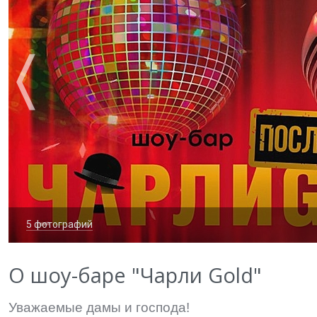
5 фотографий
О шоу-баре "Чарли Gold"
Уважаемые дамы и господа!