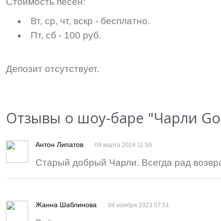
Стоимость песен:
Вт, ср, чт, вскр - бесплатно.
Пт, сб - 100 руб.
Депозит отсутствует.
Отзывы о шоу-баре "Чарли Go
Антон Липатов
09 марта 2024 11:59
Старый добрый Чарли. Всегда рад возвр
Жанна Шаблинова
04 ноября 2023 07:51