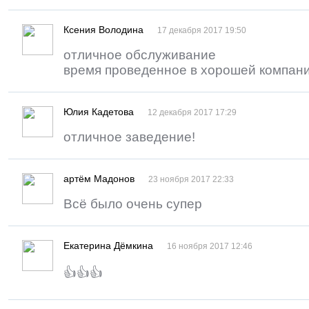
Ксения Володина
17 декабря 2017 19:50
отличное обслуживание
время проведенное в хорошей компан
Юлия Кадетова
12 декабря 2017 17:29
отличное заведение!
артём Мадонов
23 ноября 2017 22:33
Всё было очень супер
Екатерина Дёмкина
16 ноября 2017 12:46
👍👍👍