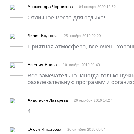
Александра Черникова
04 января 2020 13:50
Отличное место для отдыха!
Лилия Беднова
25 ноября 2019 00:09
Приятная атмосфера, все очень хорош
Евгения Янова
10 ноября 2019 01:40
Все замечательно. Иногда только нужн
развлекательную программу и организ
Анастасия Лазарева
20 октября 2019 14:27
4
Олеся Игнатьева
20 октября 2019 09:54