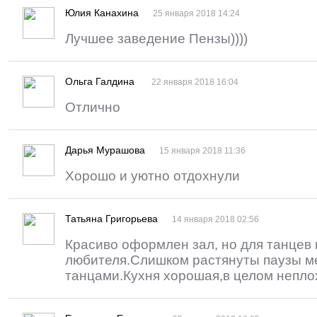
Юлия Канахина
25 января 2018 14:24
Лучшее заведение Пензы))))
Ольга Галдина
22 января 2018 16:04
Отлично
Дарья Мурашова
15 января 2018 11:36
Хорошо и уютно отдохнули
Татьяна Григорьева
14 января 2018 02:56
Красиво оформлен зал, но для танцев
любителя.Слишком растянуты паузы м
танцами.Кухня хорошая,в целом неплох