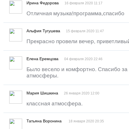
Ирина Федорова
16 февраля 2020 11:17
Отличная музыка!программа,спасибо
Альфия Тугушева
15 февраля 2020 11:47
Прекрасно провели вечер, приветливы
Елена Еремцова
04 февраля 2020 22:46
Было весело и комфортно. Спасибо за
атмосферы.
Мария Шишкина
26 января 2020 12:00
классная атмосфера.
Татьяна Воронина
18 января 2020 20:35