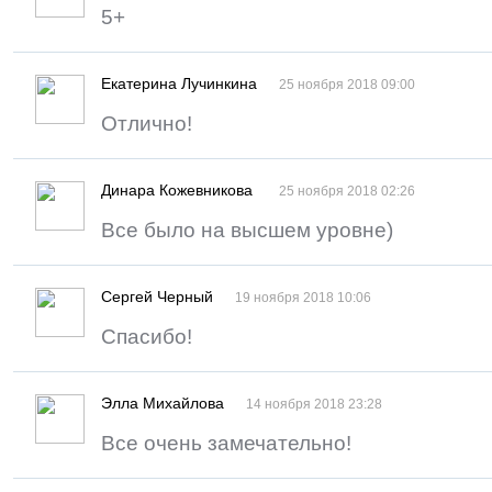
5+
Екатерина Лучинкина
25 ноября 2018 09:00
Отлично!
Динара Кожевникова
25 ноября 2018 02:26
Все было на высшем уровне)
Сергей Черный
19 ноября 2018 10:06
Спасибо!
Элла Михайлова
14 ноября 2018 23:28
Все очень замечательно!