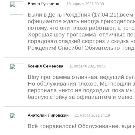
Елена Гузенина
18 апреля 2021 03:39
Были в День Рождения (17.04.21),всем
официантов ждать иногда приходилось 
потому, что они плохо работают, а пото
Хорошая шоу-программа, отличные пес
порадовал сладкий сюрприз и скидка 
Рождения! Спасибо! Обязательно прид
Ксения Семенова
11 апреля 2021 09:56
Шоу программа отличная, ведущий супе
Но обслуживания плохое. Мы прошли за
персонала никто не подходил, пока мы
барную стойку за официантом и меню.
Анатолий Липовский
21 марта 2021 14:19
Всё понравилось! Обслуживание, еда и