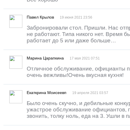
Павел Крылов
19 июня 2021 23:56
Забронировали стол. Пришли. Нас отп
не работают. Типа никого нет. Время б
работает до 5 или даже больше…
Марина Царапкина
17 мая 2021 07:51
Отличное обслуживание, официанты п
очень вежливы!Очень вкусная кухня!
Екаткрина Моисеевп
19 апреля 2021 03:57
Было очень скучно, и дебильные конку
ужастрое обслуживание официантов, 
звонить, толку ноль, еда на 3. Ушли в