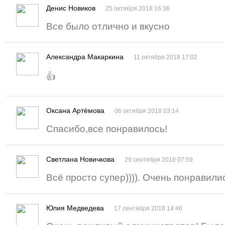
Денис Новиков
25 октября 2018 16:36
Все было отлично и вкусно
Александра Макаркина
11 октября 2018 17:02
👍
Оксана Артёмова
06 октября 2018 03:14
Спасибо,все понравилось!
Светлана Новичкова
29 сентября 2018 07:59
Всё просто супер)))). Очень понравили
Юлия Медведева
17 сентября 2018 14:46