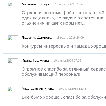
Анатолий Клевцов
13 апреля 2019 11:48
Странная система фейс-контроля - жёс
одежде,однако, по людям в состоянии 
опьянения никаких норм нет...
Людмила Дымнова
11 марта 2019 20:09
Конкурсы интересные и тамада хороши
Ирина Торлукова
10 марта 2019 17:15
Огромное спасибо за отличный сервис
обслуживающий персонал!
Анастасия Антипова
10 марта 2019 12:48
Все было хорошо , спасибо за обслуж