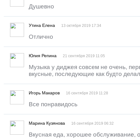
Душевно
Утина Елена
13 октября 2019 17:34
Отлично
Юлия Репина
21 сентября 2019 11:05
Музыка у диджея совсем не очень, пер
вкусные, последующие как будто делал
Игорь Макаров
16 сентября 2019 11:28
Все понравидось
Марина Кузянова
16 сентября 2019 06:32
Вкусная еда, хорошее обслуживание, о