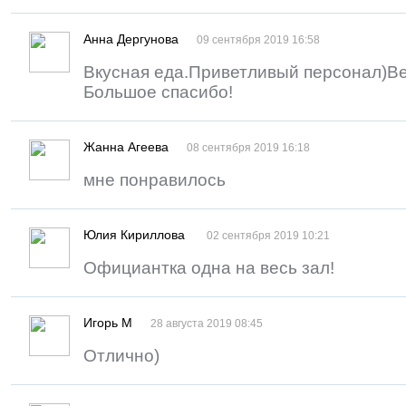
Анна Дергунова
09 сентября 2019 16:58
Вкусная еда.Приветливый персонал)В
Большое спасибо!
Жанна Агеева
08 сентября 2019 16:18
мне понравилось
Юлия Кириллова
02 сентября 2019 10:21
Официантка одна на весь зал!
Игорь М
28 августа 2019 08:45
Отлично)