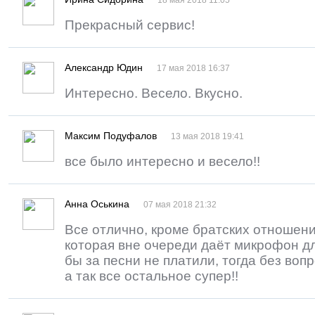
18 мая 2018 11:05
Прекрасный сервис!
Александр Юдин
17 мая 2018 16:37
Интересно. Весело. Вкусно.
Максим Подуфалов
13 мая 2018 19:41
все было интересно и весело!!
Анна Оськина
07 мая 2018 21:32
Все отлично, кроме братских отношен
которая вне очереди даёт микрофон дл
бы за песни не платили, тогда без вопр
а так все остальное супер!!