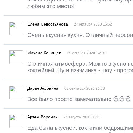
любим это место!
Елена Севостьянова
27 октября 2020 16:52
Очень вкусная кухня. Отличный персон
Михаил Конищев
25 октября 2020 14:18
Отличная атмосфера. Можно вкусно п
коктейлей. Ну и изюминка - шоу - прог
Дарья Афонина
03 сентября 2020 21:38
Все было просто замечательно 😊😊😊
Артем Воронин
24 августа 2020 10:25
Еда была вкусной, коктейли бодрящими