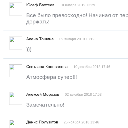
Юсеф Бахтеев
10 января 2019 12:29
Все было превосходно! Начиная от пе
держать!
Алена Тошина
09 января 2019 13:19
)))
Светлана Коновалова
10 декабря 2018 17:46
Атмосфера супер!!!
Алексей Морозов
02 декабря 2018 17:53
Замечательно!
Денис Полуэктов
25 ноября 2018 13:46