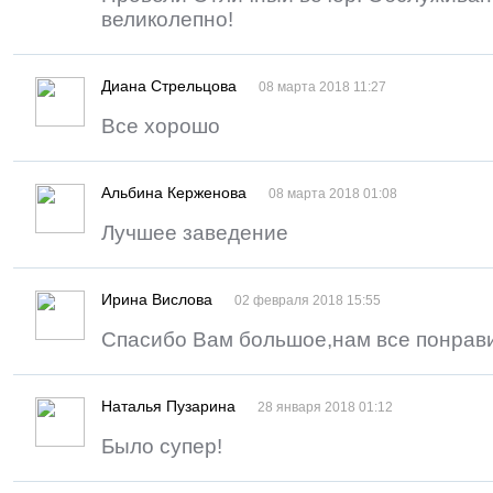
великолепно!
Диана Стрельцова
08 марта 2018 11:27
Все хорошо
Альбина Керженова
08 марта 2018 01:08
Лучшее заведение
Ирина Вислова
02 февраля 2018 15:55
Спасибо Вам большое,нам все понрав
Наталья Пузарина
28 января 2018 01:12
Было супер!