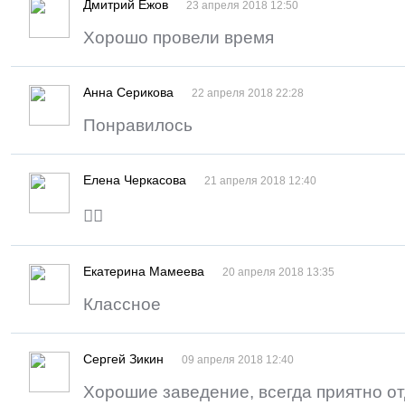
Дмитрий Ежов
23 апреля 2018 12:50
Хорошо провели время
Анна Серикова
22 апреля 2018 22:28
Понравилось
Елена Черкасова
21 апреля 2018 12:40
👍🏻
Екатерина Мамеева
20 апреля 2018 13:35
Классное
Сергей Зикин
09 апреля 2018 12:40
Хорошие заведение, всегда приятно о