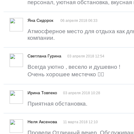
персонал, уютная обстановка, вкусная 
Яна Сидорок
06 апреля 2018 06:33
Атмосферное место для отдыха как для
компании.
Светлана Гурина
03 апреля 2018 12:54
Всегда уютно , весело и душевно !
Очень хорошее местечко 👍🏻
Ирина Товпеко
03 апреля 2018 10:28
Приятная обстановка.
Неля Аксенова
11 марта 2018 12:10
Провели Отличный вечер. Обслуживан