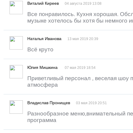
Виталий Киреев
04 августа 2019 13:08
Все понравилось. Кухня хорошая. Обс
музыке хотелось бы хотя бы немного 
Наталья Иванова
13 мая 2019 20:39
Всё круто
Юлия Мишкина
07 мая 2019 18:54
Приветливый персонал , веселая шоу 
атмосфера
Владислав Пронищев
03 мая 2019 20:51
Разнообразное меню,внимательный п
программа