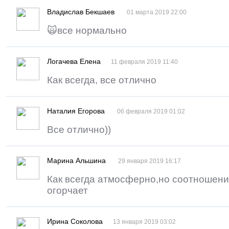
Владислав Бекшаев
01 марта 2019 22:00
🙀все нормально
Логачева Елена
11 февраля 2019 11:40
Как всегда, все отлично
Наталия Егорова
06 февраля 2019 01:02
Все отлично))
Марина Альшина
29 января 2019 16:17
Как всегда атмосферно,но соотношени
огорчает
Ирина Соколова
13 января 2019 03:02